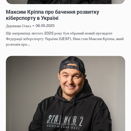
НОВИНИ
Максим Кріппа про бачення розвитку
кіберспорту в Україні
06.05.2025
Деревянко Ольга
Ще наприкінці лютого 2025 року був обраний новий президент
Федерації кіберспорту України (UESF). Ним став Максим Кріппа, який
розповів про…