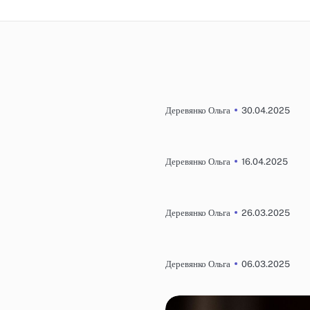
30.04.2025
Деревянко Ольга
16.04.2025
Деревянко Ольга
26.03.2025
Деревянко Ольга
06.03.2025
Деревянко Ольга