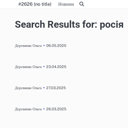
Skip
#2626 (no title)
Новини
to
content
Search Results for:
росія
06.05.2025
Деревянко Ольга
23.04.2025
Деревянко Ольга
27.03.2025
Деревянко Ольга
26.03.2025
Деревянко Ольга