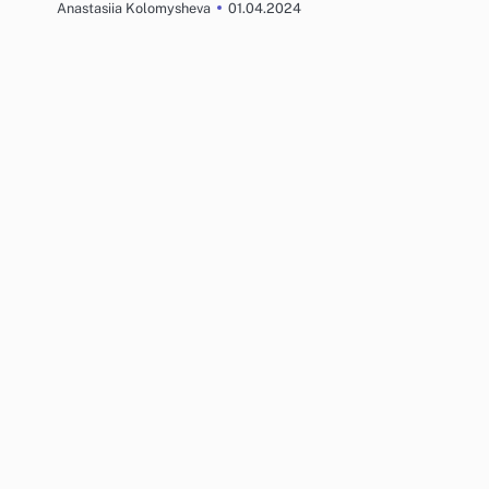
01.04.2024
Anastasiia Kolomysheva