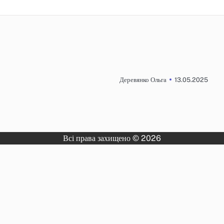
13.05.2025
Деревянко Ольга
Всі права захищено © 2026