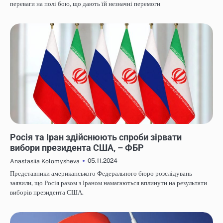
переваги на полі бою, що дають їй незначні перемоги
НОВИНИ
Росія та Іран здійснюють спроби зірвати
вибори президента США, – ФБР
05.11.2024
Anastasiia Kolomysheva
Представники американського Федерального бюро розслідувань
заявили, що Росія разом з Іраном намагаються вплинути на результати
виборів президента США.