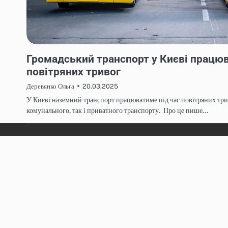
НОВИНИ
Громадський транспорт у Києві працюв
повітряних тривог
20.03.2025
Деревянко Ольга
У Києві наземний транспорт працюватиме під час повітряних трив
комунального, так і приватного транспорту. Про це пише…