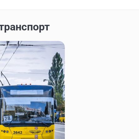
транспорт