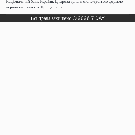
Національний банк України. Цифрова гривня стане третьою формою
української валюти. Про це пише…
Всі права захищено © 2026 7 DAY