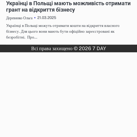
Українці в Польщі мають можливість отримати
грант на відкриття бізнесу
21.03.2025
Деревянко Ольга
Українці в Польщі можуть отримати кошти на відкриття власного
бізнесу. Для цього вони мають бути офіційно зареєстровані як
безробітні. Про…
Всі права захищено © 2026 7 DAY