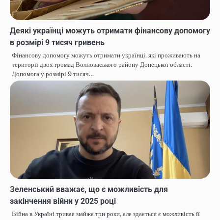
Деякі українці можуть отримати фінансову допомогу
в розмірі 9 тисяч гривень
Фінансову допомогу можуть отримати українці, які проживають на
території двох громад Волноваського району Донецької області.
Допомога у розмірі 9 тисяч…
Зеленський вважає, що є можливість для
закінчення війни у 2025 році
Війна в Україні триває майже три роки, але здається є можливість її