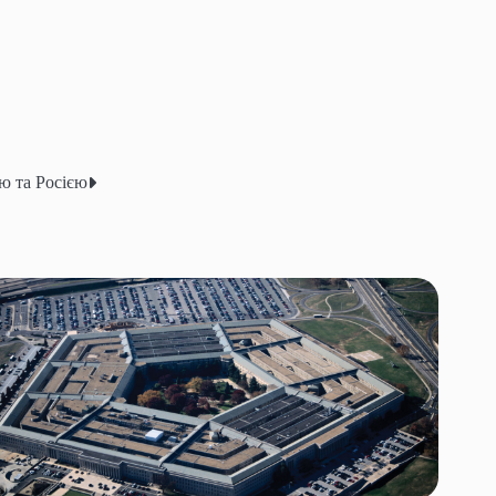
ю та Росією