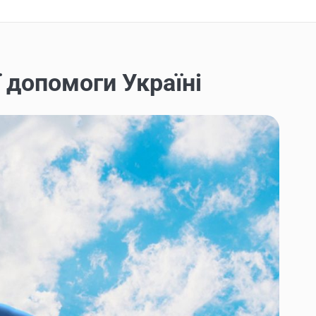
 допомоги Україні