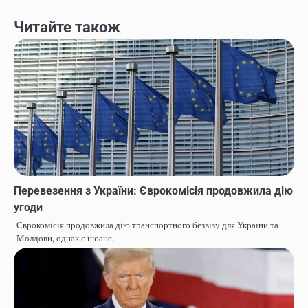
Читайте також
Перевезення з України: Єврокомісія продовжила дію
угоди
Єврокомісія продовжила дію транспортного безвізу для України та
Молдови, однак є нюанс.