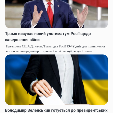
Трамп висуває новий ультиматум Росії щодо
завершення війни
Президент США Дональд Трамп дав Росії 10–12 днів для припинення
вогню та попередив про тарифи й нові санкції, якщо Кремль…
Володимир Зеленський готується до президентських