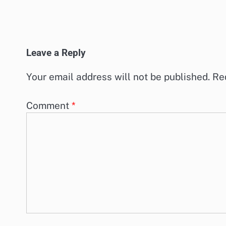
Leave a Reply
Your email address will not be published.
Re
Comment
*