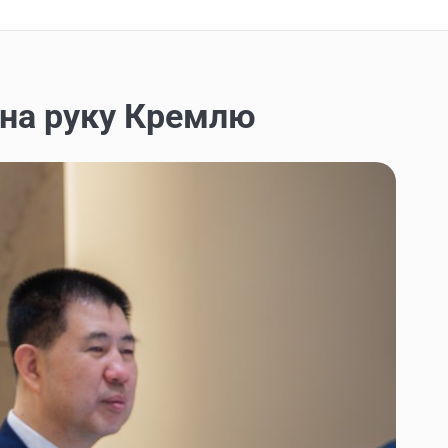
 на руку Кремлю