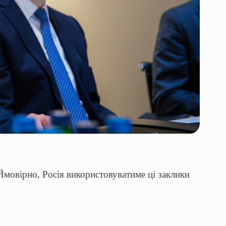
Ймовірно, Росія використовуватиме ці заклики