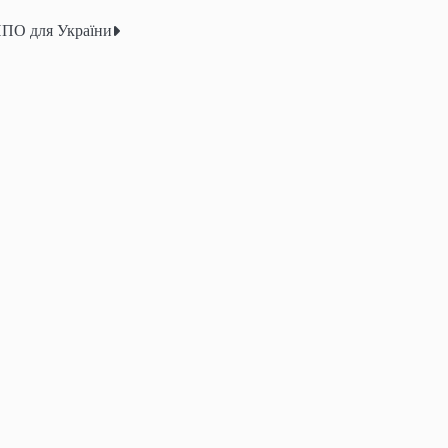
 ППО для України