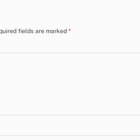
quired fields are marked
*