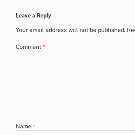
Leave a Reply
Your email address will not be published.
Re
Comment
*
Name
*