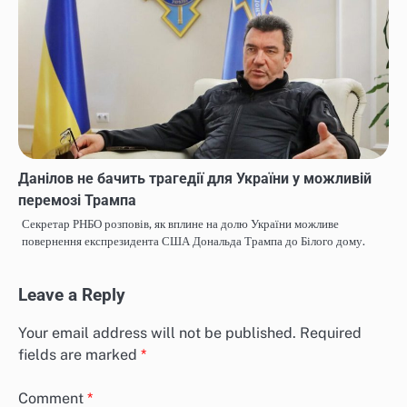
Данілов не бачить трагедії для України у можливій
перемозі Трампа
Секретар РНБО розповів, як вплине на долю України можливе
повернення експрезидента США Дональда Трампа до Білого дому.
Leave a Reply
Your email address will not be published.
Required
fields are marked
*
Comment
*