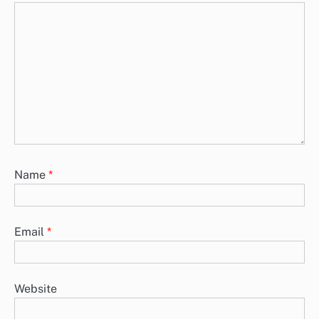
Name
*
Email
*
Website