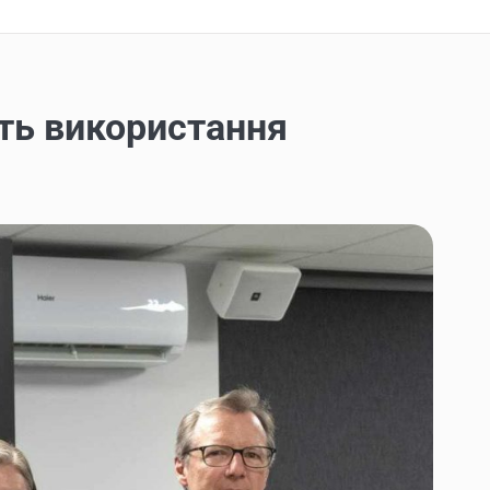
ть використання