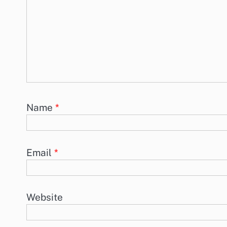
Name
*
Email
*
Website