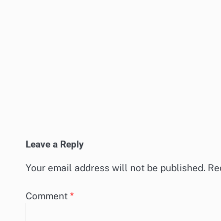
Leave a Reply
Your email address will not be published.
Re
Comment
*