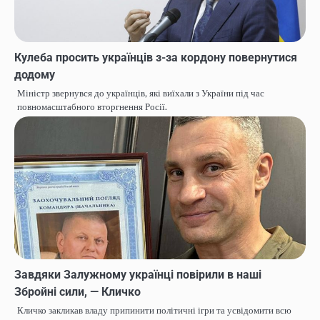
Кулеба просить українців з-за кордону повернутися
додому
Міністр звернувся до українців, які виїхали з України під час
повномасштабного вторгнення Росії.
Завдяки Залужному українці повірили в наші
Збройні сили, — Кличко
Кличко закликав владу припинити політичні ігри та усвідомити всю