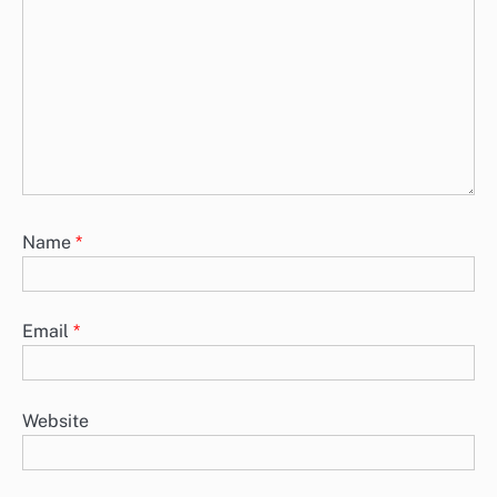
Name
*
Email
*
Website