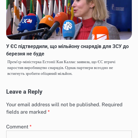
У ЄС підтвердили, що мільйону снарядів для ЗСУ до
березня не буде
Прем'єр-міністерка Естонії Кая Каллас заявила, що ЄС втричі
наростив виробництво снарядів. Однак партнери всеодно не
встигнуть зробити обіцяний мільйон.
Leave a Reply
Your email address will not be published.
Required
fields are marked
*
Comment
*