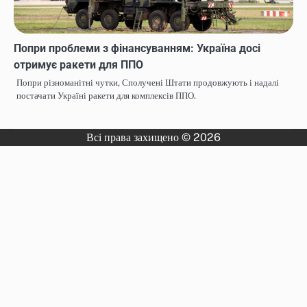
Попри проблеми з фінансуванням: Україна досі
отримує ракети для ППО
Попри різноманітні чутки, Сполучені Штати продовжують і надалі
постачати Україні ракети для комплексів ППО.
Всі права захищено © 2026