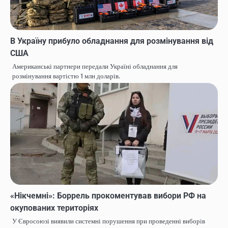
В Україну прибуло обладнання для розмінування від
США
Американські партнери передали Україні обладнання для
розмінування вартістю 1 млн доларів.
«Нікчемні»: Боррель прокоментував вибори РФ на
окупованих територіях
У Євросоюзі виявили системні порушення при проведенні виборів