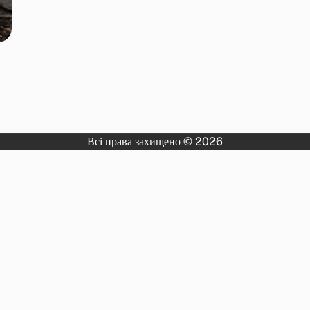
Всі права захищено © 2026