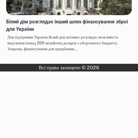
Білий дім розглядає інший шлях фінансування зброї
для України
Для підтримки України Білий дім активно розглядає можливість
виділення понад 200 мільйонів доларів з оборонного бюджету.
Зокрема, фінансування для придбання…
Всі права захищено © 2026