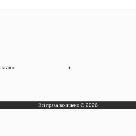
Ukraine
Всі права захищено © 2026