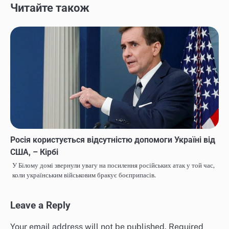
Читайте також
Росія користується відсутністю допомоги Україні від
США, – Кірбі
У Білому домі звернули увагу на посилення російських атак у той час,
коли українським військовим бракує боєприпасів.
Leave a Reply
Your email address will not be published.
Required