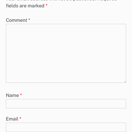
fields are marked
*
Comment
*
Name
*
Email
*