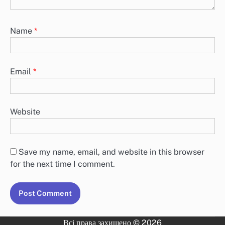
Name
*
Email
*
Website
Save my name, email, and website in this browser
for the next time I comment.
Всі права захищено © 2026