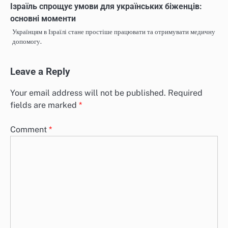
Ізраїль спрощує умови для українських біженців:
основні моменти
Українцям в Ізраїлі стане простіше працювати та отримувати медичну
допомогу.
Leave a Reply
Your email address will not be published.
Required
fields are marked
*
Comment
*