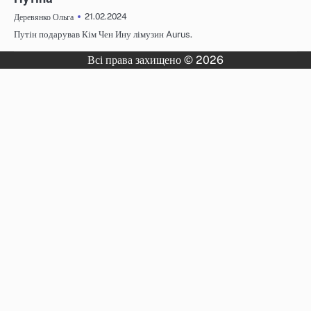
21.02.2024
Деревянко Ольга
Путін подарував Кім Чен Ину лімузин Aurus.
Всі права захищено © 2026