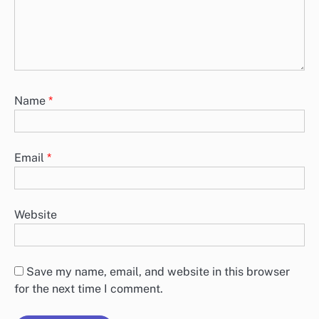
Name
*
Email
*
Website
Save my name, email, and website in this browser
for the next time I comment.