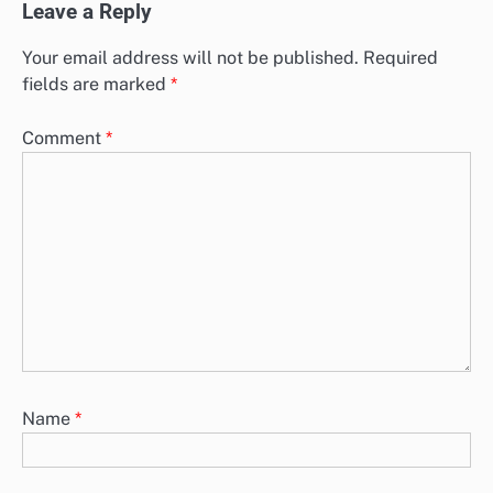
Leave a Reply
Your email address will not be published.
Required
fields are marked
*
Comment
*
Name
*