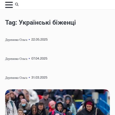
Skip
to
content
Tag:
Українські біженці
22.05.2025
Деревянко Ольга
07.04.2025
Деревянко Ольга
31.03.2025
Деревянко Ольга