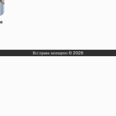
не
Всі права захищено © 2026