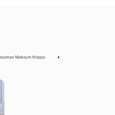
sinessman Maksym Krippa