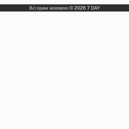
Всі права захищено © 2026 7 DAY