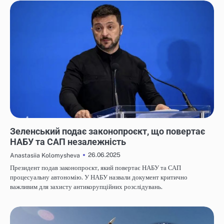
НОВИНИ
Зеленський подає законопроєкт, що повертає
НАБУ та САП незалежність
26.06.2025
Anastasiia Kolomysheva
Президент подав законопроєкт, який повертає НАБУ та САП
процесуальну автономію. У НАБУ назвали документ критично
важливим для захисту антикорупційних розслідувань.