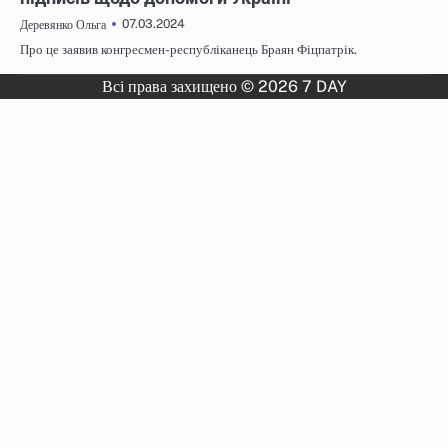
07.03.2024
Деревянко Ольга
Про це заявив конгресмен-республіканець Браян Фіцпатрік.
Всі права захищено © 2026 7 DAY