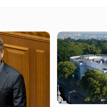
НОВИНИ