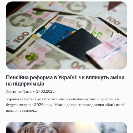
НОВИНИ
Пенсійна реформа в Україні: чи вплинуть зміни
на підприємців
21.03.2025
Деревянко Ольга
Україна готується до суттєвих змін у пенсійному законодавстві, які
будуть введені з 2026 року. Мова йде про запровадження обов’язкової
накопичувальної…