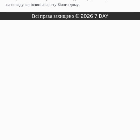
на посаду керівниці апарату Білого дому.
Всі права захищено © 2026 7 DAY