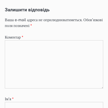
Залишити відповідь
Ваша e-mail адреса не оприлюднюватиметься.
Обов’язкові
поля позначені
*
Коментар
*
Ім'я
*