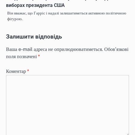
виборах президента США
Він вважає, що Гарріс і надалі залишатиметься активною політичною
фігурою.
Залишити відповідь
Ваша e-mail адреса не оприлюднюватиметься.
Обов’язкові
поля позначені
*
Коментар
*