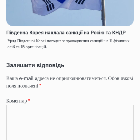
Південна Корея наклала санкції на Росію та КНДР
Уряд Південної Кореї погодив запровадження санкцій на 11 фізичних
осіб та 15 організацій.
Залишити відповідь
Ваша e-mail адреса не оприлюднюватиметься.
Обов’язкові
поля позначені
*
Коментар
*