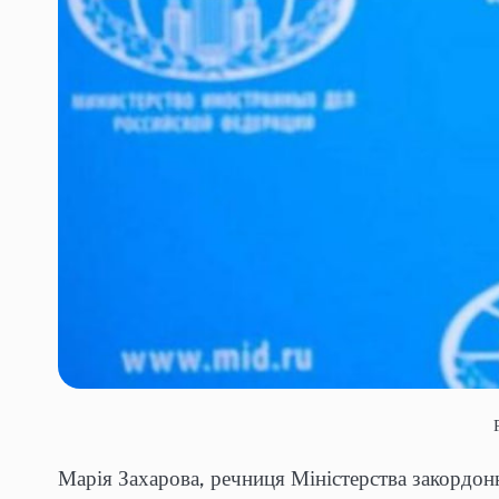
Марія Захарова, речниця Міністерства закордон