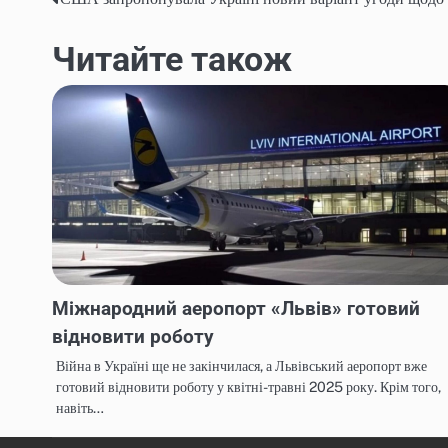
Навігація
записів
Читайте також
Міжнародний аеропорт «Львів» готовий
відновити роботу
Війна в Україні ще не закінчилася, а Львівський аеропорт вже
готовий відновити роботу у квітні-травні 2025 року. Крім того,
навіть…