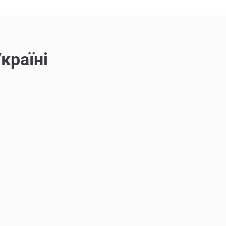
країні