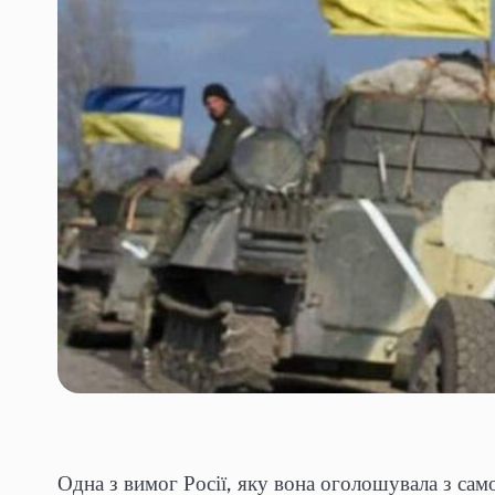
Одна з вимог Росії, яку вона оголошувала з сам