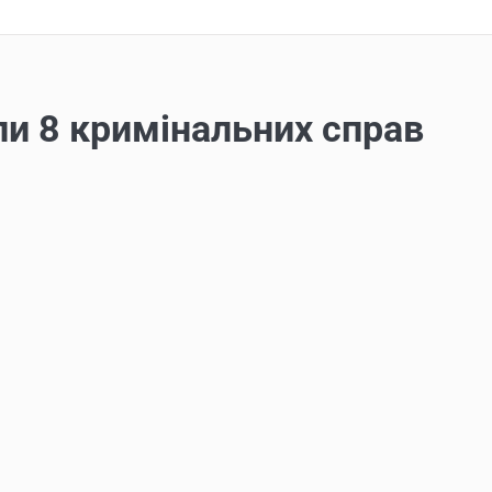
ли 8 кримінальних справ