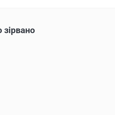
о зірвано