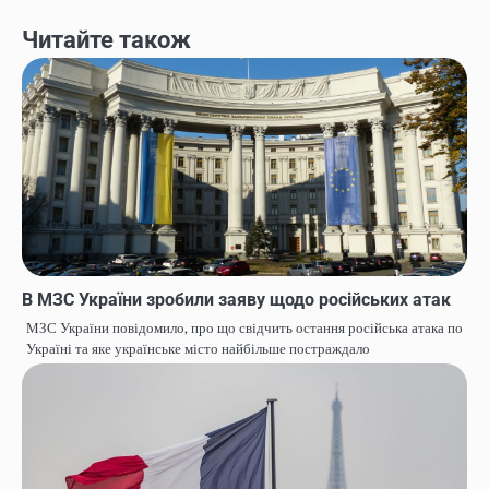
Читайте також
В МЗС України зробили заяву щодо російських атак
МЗС України повідомило, про що свідчить остання російська атака по
Україні та яке українське місто найбільше постраждало