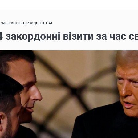
 час свого президентства
 закордонні візити за час 