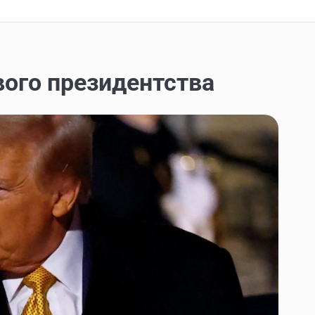
свого президентства