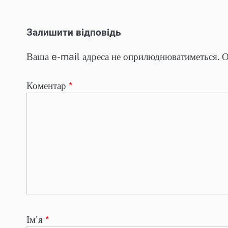
Залишити відповідь
Ваша e-mail адреса не оприлюднюватиметься.
О
Коментар
*
Ім'я
*