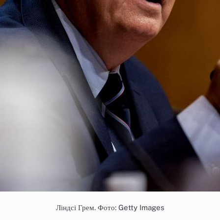
Ліндсі Грем. Фото: Getty Images