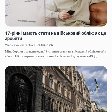
НОВИНИ
17-річні мають стати на військовий облік: як це
зробити
24.04.2026
Yaroslava Petrenko
Міноборони роз’яснило, як 17-річним стати на військовий облік онлайн
або в ТЦК та отримати електронний військовий документ е-ВОД.