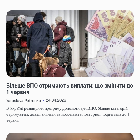
НОВИНИ
Більше ВПО отримають виплати: що змінити до
1 червня
24.04.2026
Yaroslava Petrenko
В Україні розширили програму допомоги для ВПО: більше категорій
отримувачів, довші виплати та можливість повторної подачі заяв до 1
червня.