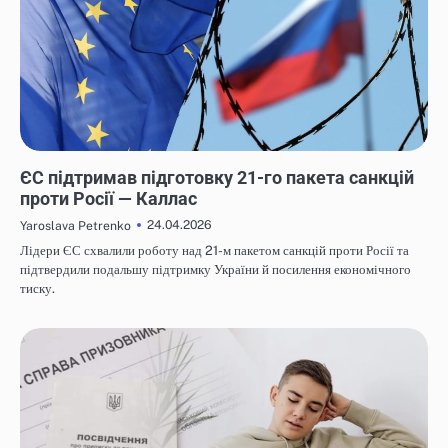
НОВИНИ
ЄС підтримав підготовку 21-го пакета санкцій
проти Росії — Каллас
24.04.2026
Yaroslava Petrenko
Лідери ЄС схвалили роботу над 21-м пакетом санкцій проти Росії та
підтвердили подальшу підтримку України й посилення економічного
тиску.