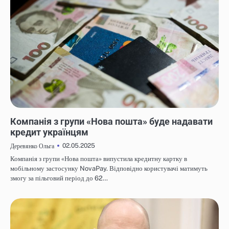
НОВИНИ
Компанія з групи «Нова пошта» буде надавати
кредит українцям
02.05.2025
Деревянко Ольга
Компанія з групи «Нова пошта» випустила кредитну картку в
мобільному застосунку NovaPay. Відповідно користувачі матимуть
змогу за пільговий період до 62…