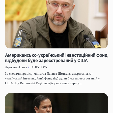
НОВИНИ
Американсько-український інвестиційний фонд
відбудови буде зареєстрований у США
02.05.2025
Деревянко Ольга
За словами прем’єр-міністра Дениса Шмигаля, американсько-
український інвестиційний фонд відбудови буде зареєстрований у
США. А у Верховній Раді ратифікують лише першу…