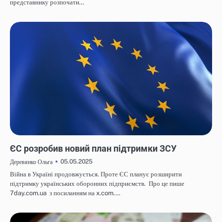
представнику розпочати…
НОВИНИ
ЄС розробив новий план підтримки ЗСУ
05.05.2025
Деревянко Ольга
Війна в Україні продовжується. Проте ЄС планує розширити
підтримку українських оборонних підприємств. Про це пише
7day.com.ua з посиланням на x.com.…