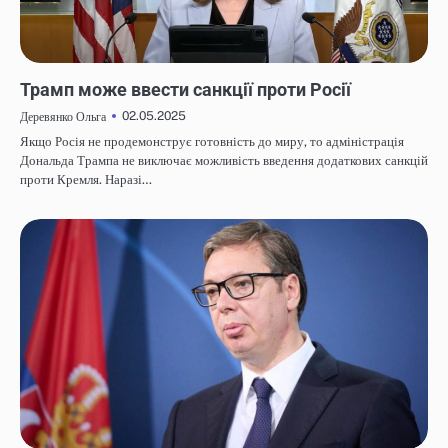
НОВИНИ
Трамп може ввести санкції проти Росії
02.05.2025
Деревянко Ольга
Якщо Росія не продемонструє готовність до миру, то адміністрація
Дональда Трампа не виключає можливість введення додаткових санкцій
проти Кремля. Наразі…