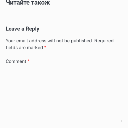
Читайте також
Leave a Reply
Your email address will not be published.
Required
fields are marked
*
Comment
*