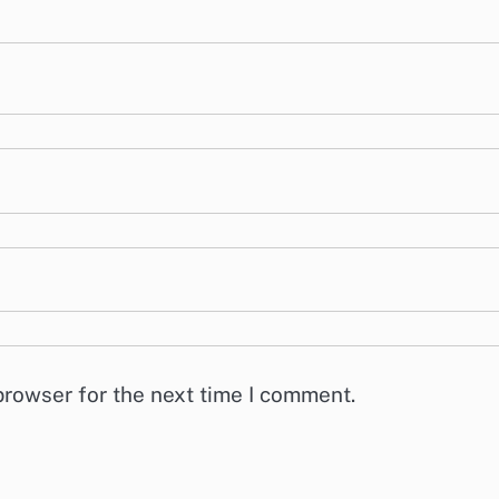
browser for the next time I comment.