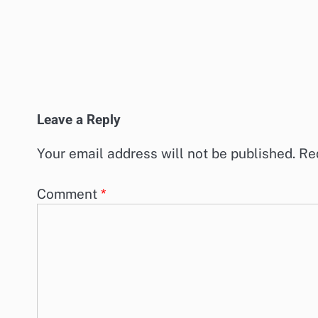
Leave a Reply
Your email address will not be published.
Re
Comment
*